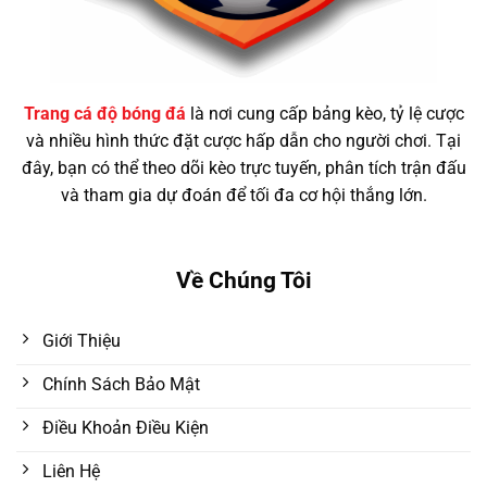
Trang cá độ bóng đá
là nơi cung cấp bảng kèo, tỷ lệ cược
và nhiều hình thức đặt cược hấp dẫn cho người chơi. Tại
đây, bạn có thể theo dõi kèo trực tuyến, phân tích trận đấu
và tham gia dự đoán để tối đa cơ hội thắng lớn.
Về Chúng Tôi
Giới Thiệu
Chính Sách Bảo Mật
Điều Khoản Điều Kiện
Liên Hệ