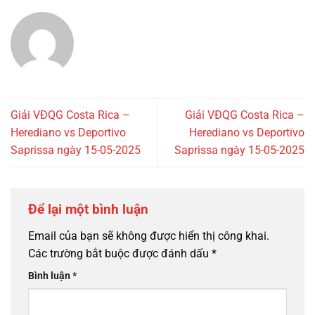
Giải VĐQG Costa Rica –
Giải VĐQG Costa Rica –
Herediano vs Deportivo
Herediano vs Deportivo
Saprissa ngày 15-05-2025
Saprissa ngày 15-05-2025
Để lại một bình luận
Email của bạn sẽ không được hiển thị công khai.
Các trường bắt buộc được đánh dấu
*
Bình luận
*