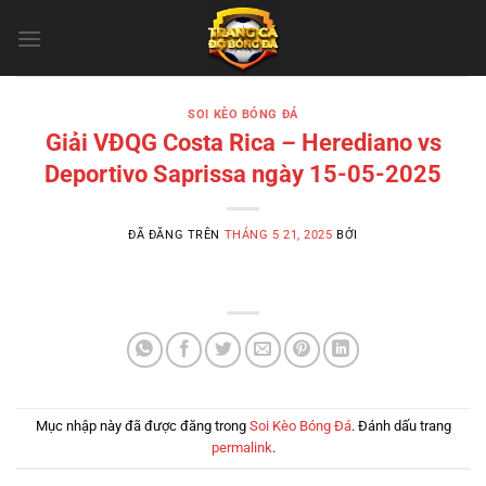
Chuyển
đến
nội
dung
SOI KÈO BÓNG ĐÁ
Giải VĐQG Costa Rica – Herediano vs
Deportivo Saprissa ngày 15-05-2025
ĐÃ ĐĂNG TRÊN
THÁNG 5 21, 2025
BỞI
Mục nhập này đã được đăng trong
Soi Kèo Bóng Đá
. Đánh dấu trang
permalink
.