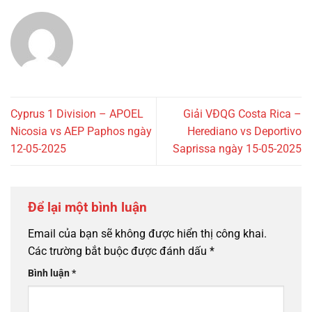
Cyprus 1 Division – APOEL
Giải VĐQG Costa Rica –
Nicosia vs AEP Paphos ngày
Herediano vs Deportivo
12-05-2025
Saprissa ngày 15-05-2025
Để lại một bình luận
Email của bạn sẽ không được hiển thị công khai.
Các trường bắt buộc được đánh dấu
*
Bình luận
*