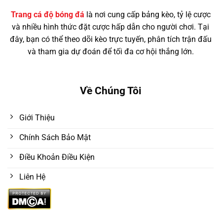
Trang cá độ bóng đá
là nơi cung cấp bảng kèo, tỷ lệ cược
và nhiều hình thức đặt cược hấp dẫn cho người chơi. Tại
đây, bạn có thể theo dõi kèo trực tuyến, phân tích trận đấu
và tham gia dự đoán để tối đa cơ hội thắng lớn.
Về Chúng Tôi
Giới Thiệu
Chính Sách Bảo Mật
Điều Khoản Điều Kiện
Liên Hệ