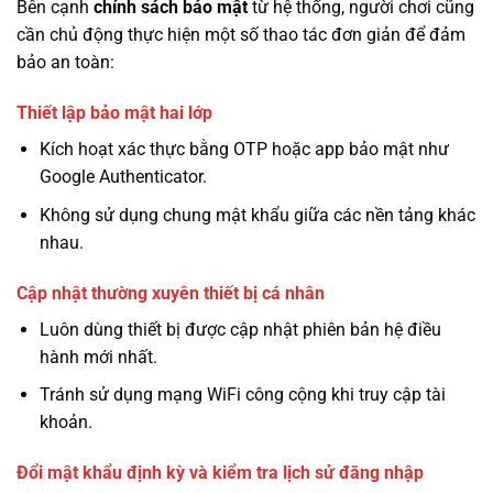
Bên cạnh
chính sách bảo mật
từ hệ thống, người chơi cũng
cần chủ động thực hiện một số thao tác đơn giản để đảm
bảo an toàn:
Thiết lập bảo mật hai lớp
Kích hoạt xác thực bằng OTP hoặc app bảo mật như
Google Authenticator.
Không sử dụng chung mật khẩu giữa các nền tảng khác
nhau.
Cập nhật thường xuyên thiết bị cá nhân
Luôn dùng thiết bị được cập nhật phiên bản hệ điều
hành mới nhất.
Tránh sử dụng mạng WiFi công cộng khi truy cập tài
khoản.
Đổi mật khẩu định kỳ và kiểm tra lịch sử đăng nhập