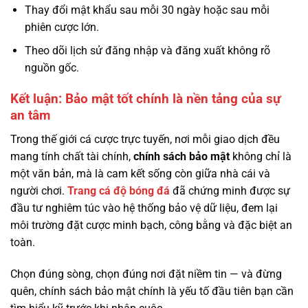
Thay đổi mật khẩu sau mỗi 30 ngày hoặc sau mỗi
phiên cược lớn.
Theo dõi lịch sử đăng nhập và đăng xuất không rõ
nguồn gốc.
Kết luận: Bảo mật tốt chính là nền tảng của sự
an tâm
Trong thế giới cá cược trực tuyến, nơi mỗi giao dịch đều
mang tính chất tài chính,
chính sách bảo mật
không chỉ là
một văn bản, mà là cam kết sống còn giữa nhà cái và
người chơi.
Trang cá độ bóng đá
đã chứng minh được sự
đầu tư nghiêm túc vào hệ thống bảo vệ dữ liệu, đem lại
môi trường đặt cược minh bạch, công bằng và đặc biệt an
toàn.
Chọn đúng sòng, chọn đúng nơi đặt niềm tin — và đừng
quên,
chính sách bảo mật
chính là yếu tố đầu tiên bạn cần