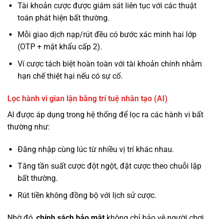
Tài khoản cược được giám sát liên tục với các thuật
toán phát hiện bất thường.
Mỗi giao dịch nạp/rút đều có bước xác minh hai lớp
(OTP + mật khẩu cấp 2).
Ví cược tách biệt hoàn toàn với tài khoản chính nhằm
hạn chế thiệt hại nếu có sự cố.
Lọc hành vi gian lận bằng trí tuệ nhân tạo (AI)
AI được áp dụng trong hệ thống để lọc ra các hành vi bất
thường như:
Đăng nhập cùng lúc từ nhiều vị trí khác nhau.
Tăng tần suất cược đột ngột, đặt cược theo chuỗi lặp
bất thường.
Rút tiền không đồng bộ với lịch sử cược.
Nhờ đó,
chính sách bảo mật
không chỉ bảo vệ người chơi