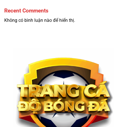
Recent Comments
Không có bình luận nào để hiển thị.