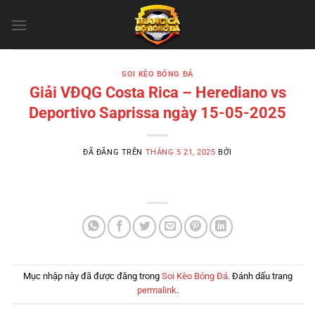
Chuyển
đến
nội
dung
SOI KÈO BÓNG ĐÁ
Giải VĐQG Costa Rica – Herediano vs
Deportivo Saprissa ngày 15-05-2025
ĐÃ ĐĂNG TRÊN
THÁNG 5 21, 2025
BỞI
Mục nhập này đã được đăng trong
Soi Kèo Bóng Đá
. Đánh dấu trang
permalink
.