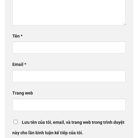
Tên
*
Email
*
Trang web
Lưu tên của tôi, email, và trang web trong trình duyệt
này cho lần bình luận kế tiếp của tôi.