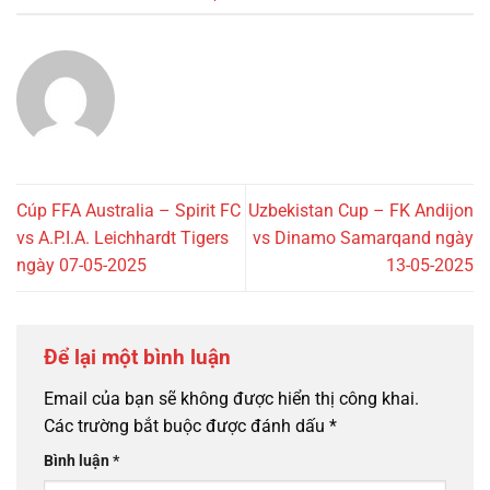
Cúp FFA Australia – Spirit FC
Uzbekistan Cup – FK Andijon
vs A.P.I.A. Leichhardt Tigers
vs Dinamo Samarqand ngày
ngày 07-05-2025
13-05-2025
Để lại một bình luận
Email của bạn sẽ không được hiển thị công khai.
Các trường bắt buộc được đánh dấu
*
Bình luận
*