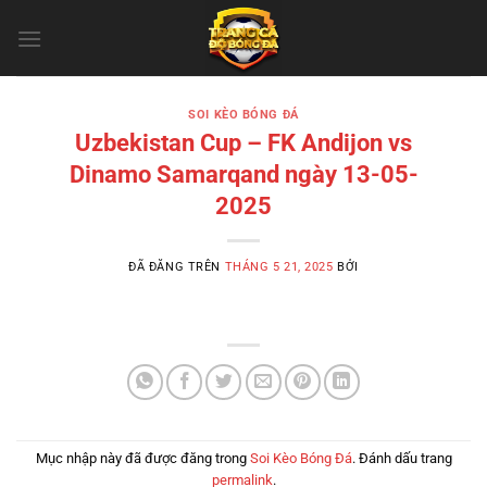
Chuyển
đến
nội
dung
SOI KÈO BÓNG ĐÁ
Uzbekistan Cup – FK Andijon vs
Dinamo Samarqand ngày 13-05-
2025
ĐÃ ĐĂNG TRÊN
THÁNG 5 21, 2025
BỞI
Mục nhập này đã được đăng trong
Soi Kèo Bóng Đá
. Đánh dấu trang
permalink
.