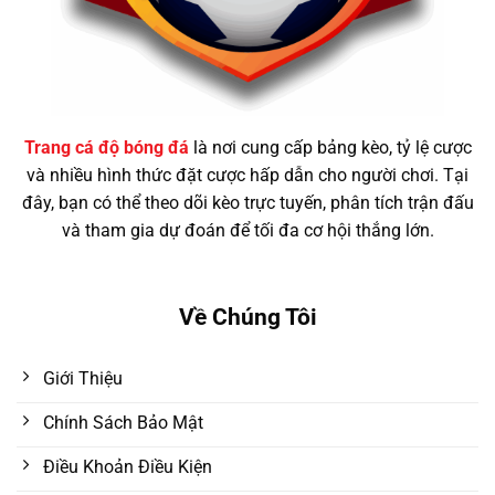
Trang cá độ bóng đá
là nơi cung cấp bảng kèo, tỷ lệ cược
và nhiều hình thức đặt cược hấp dẫn cho người chơi. Tại
đây, bạn có thể theo dõi kèo trực tuyến, phân tích trận đấu
và tham gia dự đoán để tối đa cơ hội thắng lớn.
Về Chúng Tôi
Giới Thiệu
Chính Sách Bảo Mật
Điều Khoản Điều Kiện