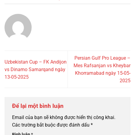
Persian Gulf Pro League –
Uzbekistan Cup – FK Andijon
Mes Rafsanjan vs Kheybar
vs Dinamo Samarqand ngày
Khorramabad ngày 15-05-
13-05-2025
2025
Để lại một bình luận
Email của bạn sẽ không được hiển thị công khai.
Các trường bắt buộc được đánh dấu
*
Bình luận
*