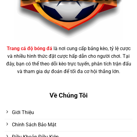
Trang cá độ bóng đá
là nơi cung cấp bảng kèo, tỷ lệ cược
và nhiều hình thức đặt cược hấp dẫn cho người chơi. Tại
đây, bạn có thể theo dõi kèo trực tuyến, phân tích trận đấu
và tham gia dự đoán để tối đa cơ hội thắng lớn.
Về Chúng Tôi
Giới Thiệu
Chính Sách Bảo Mật
Điều Khoản Điều Kiện