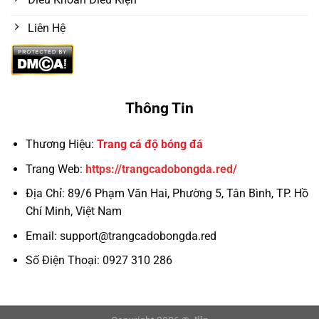
Liên Hệ
Thông Tin
Thương Hiệu:
Trang cá độ bóng đá
Trang Web:
https://trangcadobongda.red/
Địa Chỉ:
89/6 Phạm Văn Hai, Phường 5, Tân Bình, TP. Hồ
Chí Minh, Việt Nam
Email:
support@trangcadobongda.red
Số Điện Thoại: 0927 310 286