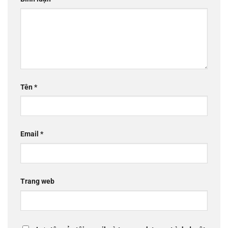
Tên
*
Email
*
Trang web