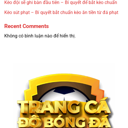
Kèo đội sẽ ghi bàn đầu tiên – Bí quyết để bắt kèo chuẩn
Kèo sút phạt – Bí quyết bắt chuẩn kèo ăn tiền từ đá phạt
Recent Comments
Không có bình luận nào để hiển thị.