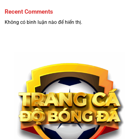
Recent Comments
Không có bình luận nào để hiển thị.