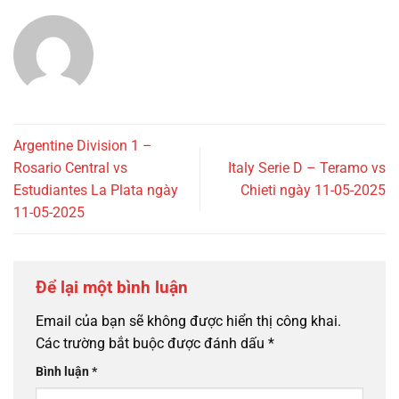
Argentine Division 1 –
Rosario Central vs
Italy Serie D – Teramo vs
Estudiantes La Plata ngày
Chieti ngày 11-05-2025
11-05-2025
Để lại một bình luận
Email của bạn sẽ không được hiển thị công khai.
Các trường bắt buộc được đánh dấu
*
Bình luận
*