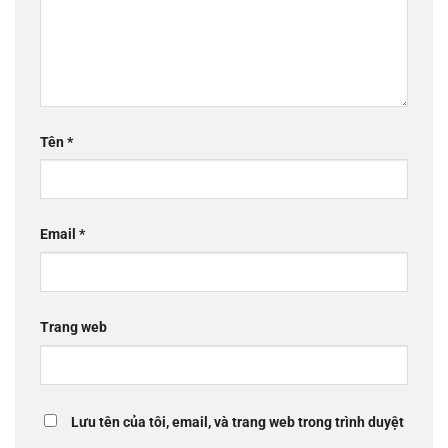
Tên
*
Email
*
Trang web
Lưu tên của tôi, email, và trang web trong trình duyệt