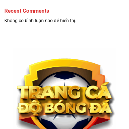
Recent Comments
Không có bình luận nào để hiển thị.