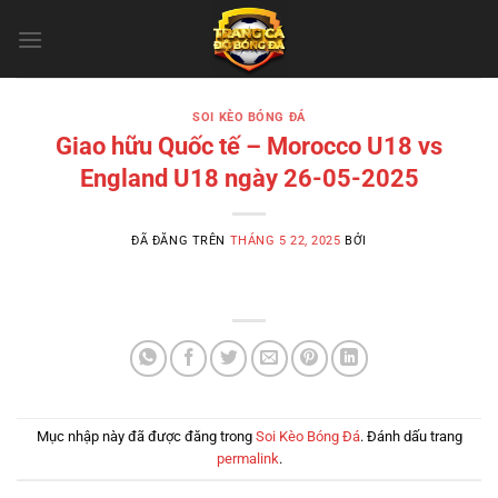
Chuyển
đến
nội
dung
SOI KÈO BÓNG ĐÁ
Giao hữu Quốc tế – Morocco U18 vs
England U18 ngày 26-05-2025
ĐÃ ĐĂNG TRÊN
THÁNG 5 22, 2025
BỞI
Mục nhập này đã được đăng trong
Soi Kèo Bóng Đá
. Đánh dấu trang
permalink
.