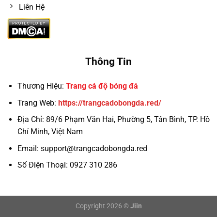
Liên Hệ
Thông Tin
Thương Hiệu:
Trang cá độ bóng đá
Trang Web:
https://trangcadobongda.red/
Địa Chỉ:
89/6 Phạm Văn Hai, Phường 5, Tân Bình, TP. Hồ
Chí Minh, Việt Nam
Email:
support@trangcadobongda.red
Số Điện Thoại: 0927 310 286
Copyright 2026 ©
Jiin