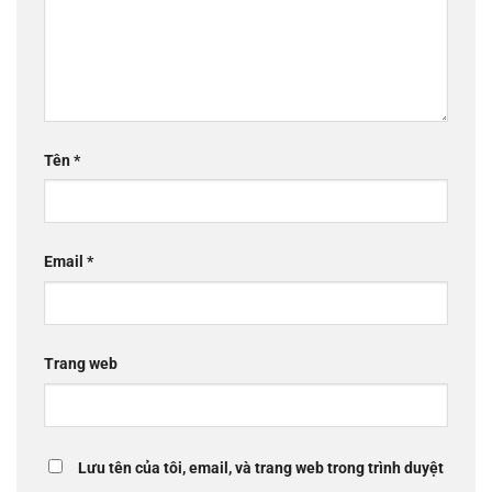
Tên
*
Email
*
Trang web
Lưu tên của tôi, email, và trang web trong trình duyệt