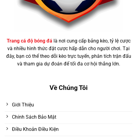
Trang cá độ bóng đá
là nơi cung cấp bảng kèo, tỷ lệ cược
và nhiều hình thức đặt cược hấp dẫn cho người chơi. Tại
đây, bạn có thể theo dõi kèo trực tuyến, phân tích trận đấu
và tham gia dự đoán để tối đa cơ hội thắng lớn.
Về Chúng Tôi
Giới Thiệu
Chính Sách Bảo Mật
Điều Khoản Điều Kiện