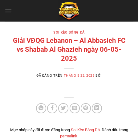
Chuyển
đến
nội
dung
SOI KÈO BÓNG ĐÁ
Giải VĐQG Lebanon – Al Abbasieh FC
vs Shabab Al Ghazieh ngày 06-05-
2025
ĐÃ ĐĂNG TRÊN
THÁNG 5 22, 2025
BỞI
Mục nhập này đã được đăng trong
Soi Kèo Bóng Đá
. Đánh dấu trang
permalink
.