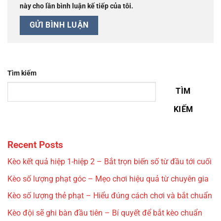
này cho lần bình luận kế tiếp của tôi.
Tìm kiếm
TÌM
KIẾM
Recent Posts
Kèo kết quả hiệp 1-hiệp 2 – Bắt trọn biến số từ đầu tới cuối
Kèo số lượng phạt góc – Mẹo chơi hiệu quả từ chuyên gia
Kèo số lượng thẻ phạt – Hiểu đúng cách chơi và bắt chuẩn
Kèo đội sẽ ghi bàn đầu tiên – Bí quyết để bắt kèo chuẩn