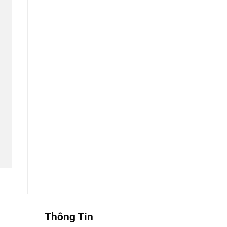
Thông Tin