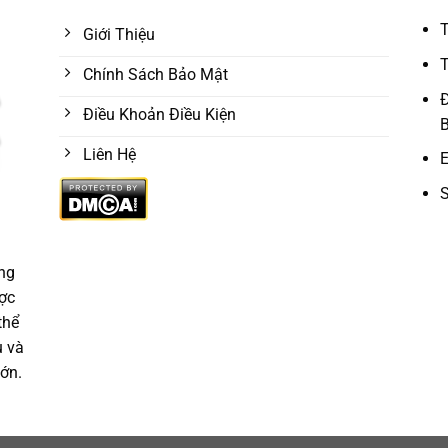
Giới Thiệu
Chính Sách Bảo Mật
Đ
Điều Khoản Điều Kiện
B
Liên Hệ
E
S
ng
ược
thể
u và
lớn.