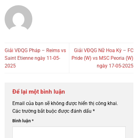
Giải VĐQG Pháp – Reims vs
Giải VĐQG Nữ Hoa Kỳ – FC
Saint Etienne ngày 11-05-
Pride (W) vs MSC Peoria (W)
2025
ngày 17-05-2025
Để lại một bình luận
Email của bạn sẽ không được hiển thị công khai.
Các trường bắt buộc được đánh dấu
*
Bình luận
*