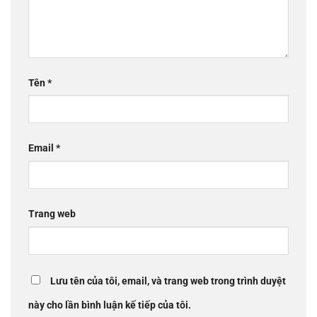
Tên
*
Email
*
Trang web
Lưu tên của tôi, email, và trang web trong trình duyệt
này cho lần bình luận kế tiếp của tôi.