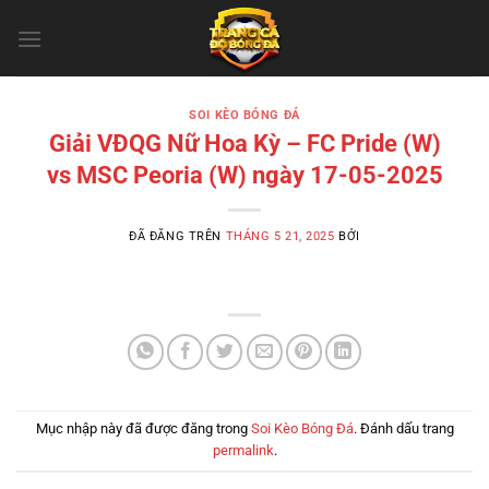
Chuyển
đến
nội
dung
SOI KÈO BÓNG ĐÁ
Giải VĐQG Nữ Hoa Kỳ – FC Pride (W)
vs MSC Peoria (W) ngày 17-05-2025
ĐÃ ĐĂNG TRÊN
THÁNG 5 21, 2025
BỞI
Mục nhập này đã được đăng trong
Soi Kèo Bóng Đá
. Đánh dấu trang
permalink
.