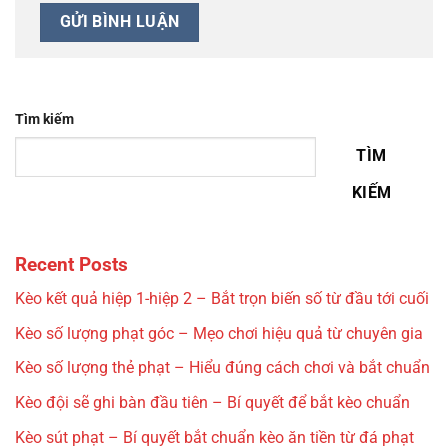
Tìm kiếm
TÌM
KIẾM
Recent Posts
Kèo kết quả hiệp 1-hiệp 2 – Bắt trọn biến số từ đầu tới cuối
Kèo số lượng phạt góc – Mẹo chơi hiệu quả từ chuyên gia
Kèo số lượng thẻ phạt – Hiểu đúng cách chơi và bắt chuẩn
Kèo đội sẽ ghi bàn đầu tiên – Bí quyết để bắt kèo chuẩn
Kèo sút phạt – Bí quyết bắt chuẩn kèo ăn tiền từ đá phạt