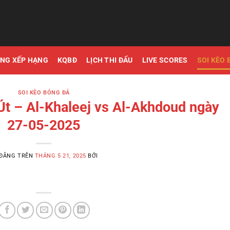
NG XẾP HẠNG
KQBĐ
LỊCH THI ĐẤU
LIVE SCORES
SOI KÈO 
SOI KÈO BÓNG ĐÁ
Út – Al-Khaleej vs Al-Akhdoud ngày
27-05-2025
 ĐĂNG TRÊN
THÁNG 5 21, 2025
BỞI