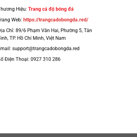
Thương Hiệu:
Trang cá độ bóng đá
Trang Web:
https://trangcadobongda.red/
ịa Chỉ:
89/6 Phạm Văn Hai, Phường 5, Tân
ình, TP. Hồ Chí Minh, Việt Nam
mail:
support@trangcadobongda.red
ố Điện Thoại: 0927 310 286