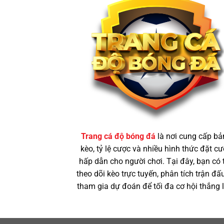
Trang cá độ bóng đá
là nơi cung cấp bả
kèo, tỷ lệ cược và nhiều hình thức đặt c
hấp dẫn cho người chơi. Tại đây, bạn có 
theo dõi kèo trực tuyến, phân tích trận đấ
tham gia dự đoán để tối đa cơ hội thắng 