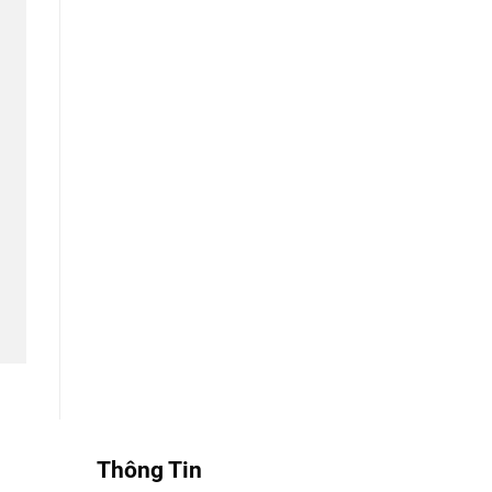
Thông Tin