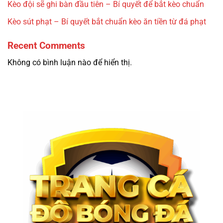
Kèo đội sẽ ghi bàn đầu tiên – Bí quyết để bắt kèo chuẩn
Kèo sút phạt – Bí quyết bắt chuẩn kèo ăn tiền từ đá phạt
Recent Comments
Không có bình luận nào để hiển thị.