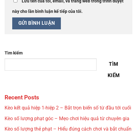
Lưu tên của tôi, email, và trang web trong trình duyệt
này cho lần bình luận kế tiếp của tôi.
Tìm kiếm
TÌM
KIẾM
Recent Posts
Kèo kết quả hiệp 1-hiệp 2 – Bắt trọn biến số từ đầu tới cuối
Kèo số lượng phạt góc – Mẹo chơi hiệu quả từ chuyên gia
Kèo số lượng thẻ phạt – Hiểu đúng cách chơi và bắt chuẩn