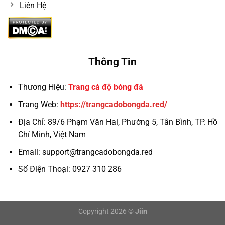
Liên Hệ
Thông Tin
Thương Hiệu:
Trang cá độ bóng đá
Trang Web:
https://trangcadobongda.red/
Địa Chỉ:
89/6 Phạm Văn Hai, Phường 5, Tân Bình, TP. Hồ
Chí Minh, Việt Nam
Email:
support@trangcadobongda.red
Số Điện Thoại: 0927 310 286
Copyright 2026 ©
Jiin