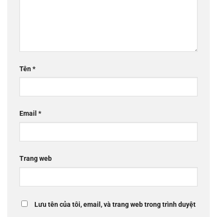
Tên
*
Email
*
Trang web
Lưu tên của tôi, email, và trang web trong trình duyệt