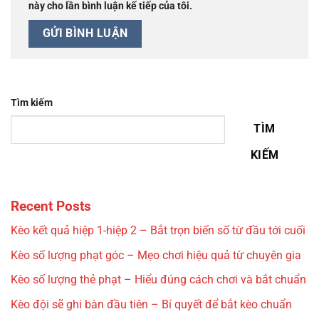
này cho lần bình luận kế tiếp của tôi.
Tìm kiếm
TÌM
KIẾM
Recent Posts
Kèo kết quả hiệp 1-hiệp 2 – Bắt trọn biến số từ đầu tới cuối
Kèo số lượng phạt góc – Mẹo chơi hiệu quả từ chuyên gia
Kèo số lượng thẻ phạt – Hiểu đúng cách chơi và bắt chuẩn
Kèo đội sẽ ghi bàn đầu tiên – Bí quyết để bắt kèo chuẩn