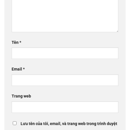
Tên
*
Email
*
Trang web
Lưu tên của tôi, email, và trang web trong trình duyệt