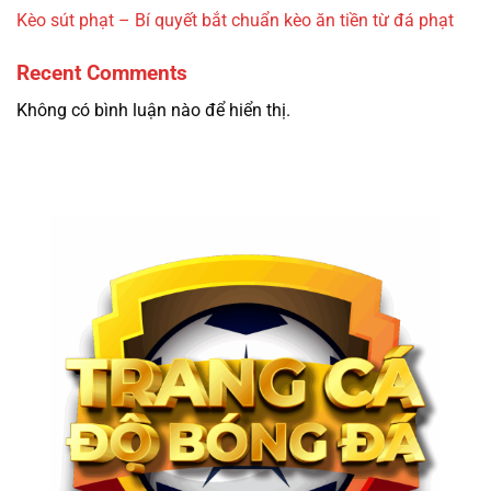
Kèo sút phạt – Bí quyết bắt chuẩn kèo ăn tiền từ đá phạt
Recent Comments
Không có bình luận nào để hiển thị.