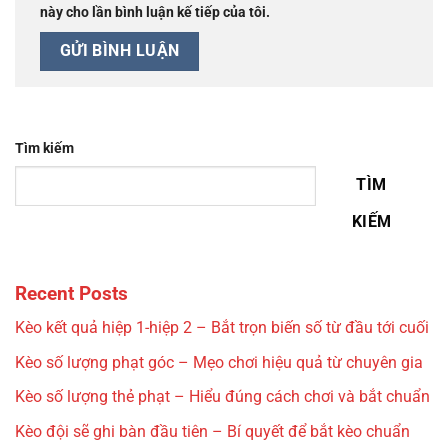
này cho lần bình luận kế tiếp của tôi.
Tìm kiếm
TÌM
KIẾM
Recent Posts
Kèo kết quả hiệp 1-hiệp 2 – Bắt trọn biến số từ đầu tới cuối
Kèo số lượng phạt góc – Mẹo chơi hiệu quả từ chuyên gia
Kèo số lượng thẻ phạt – Hiểu đúng cách chơi và bắt chuẩn
Kèo đội sẽ ghi bàn đầu tiên – Bí quyết để bắt kèo chuẩn