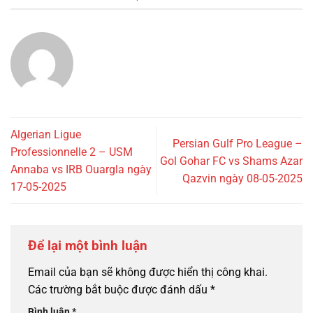
Algerian Ligue
Persian Gulf Pro League –
Professionnelle 2 – USM
Gol Gohar FC vs Shams Azar
Annaba vs IRB Ouargla ngày
Qazvin ngày 08-05-2025
17-05-2025
Để lại một bình luận
Email của bạn sẽ không được hiển thị công khai.
Các trường bắt buộc được đánh dấu
*
Bình luận
*