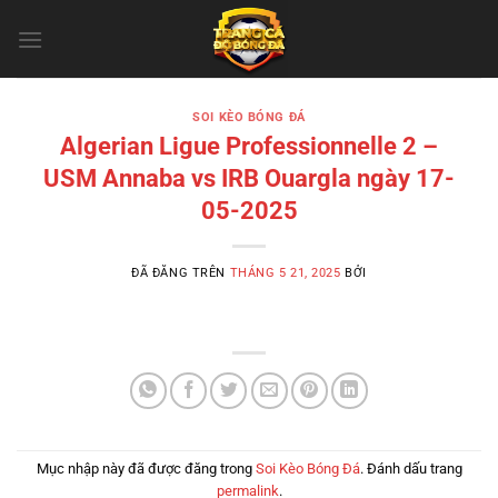
Chuyển
đến
nội
dung
SOI KÈO BÓNG ĐÁ
Algerian Ligue Professionnelle 2 –
USM Annaba vs IRB Ouargla ngày 17-
05-2025
ĐÃ ĐĂNG TRÊN
THÁNG 5 21, 2025
BỞI
Mục nhập này đã được đăng trong
Soi Kèo Bóng Đá
. Đánh dấu trang
permalink
.