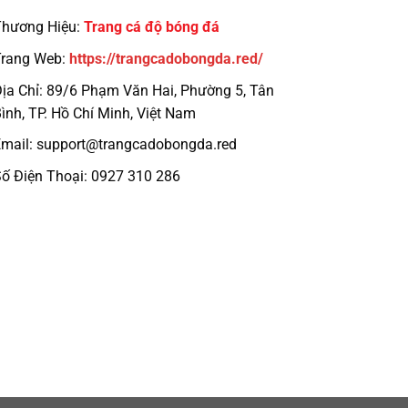
Thương Hiệu:
Trang cá độ bóng đá
Trang Web:
https://trangcadobongda.red/
ịa Chỉ:
89/6 Phạm Văn Hai, Phường 5, Tân
ình, TP. Hồ Chí Minh, Việt Nam
mail:
support@trangcadobongda.red
ố Điện Thoại: 0927 310 286