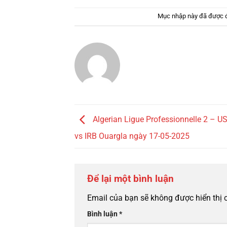
Mục nhập này đã được 
Algerian Ligue Professionnelle 2 – 
vs IRB Ouargla ngày 17-05-2025
Để lại một bình luận
Email của bạn sẽ không được hiển thị 
Bình luận
*