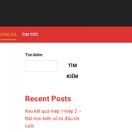
BÓNG ĐÁ
TIN TỨC
Tìm kiếm
TÌM
KIẾM
Recent Posts
Kèo kết quả hiệp 1-hiệp 2 –
Bắt trọn biến số từ đầu tới
cuối