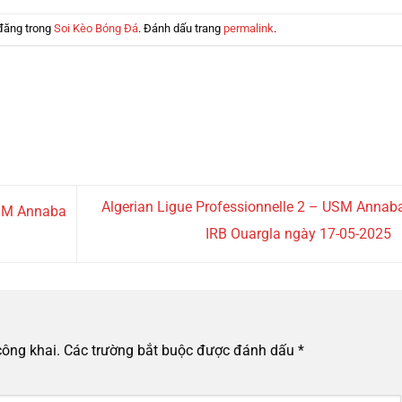
đăng trong
Soi Kèo Bóng Đá
. Đánh dấu trang
permalink
.
Algerian Ligue Professionnelle 2 – USM Annab
USM Annaba
IRB Ouargla ngày 17-05-2025
công khai.
Các trường bắt buộc được đánh dấu
*