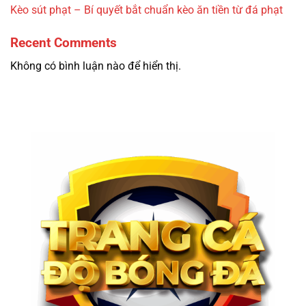
Kèo sút phạt – Bí quyết bắt chuẩn kèo ăn tiền từ đá phạt
Recent Comments
Không có bình luận nào để hiển thị.