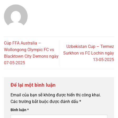
Cúp FFA Australia –
Uzbekistan Cup – Termez
Wollongong Olympic FC vs
Surkhon vs FC Lochin ngày
Blacktown City Demons ngày
13-05-2025
07-05-2025
Để lại một bình luận
Email của bạn sẽ không được hiển thị công khai.
Các trường bắt buộc được đánh dấu
*
Bình luận
*