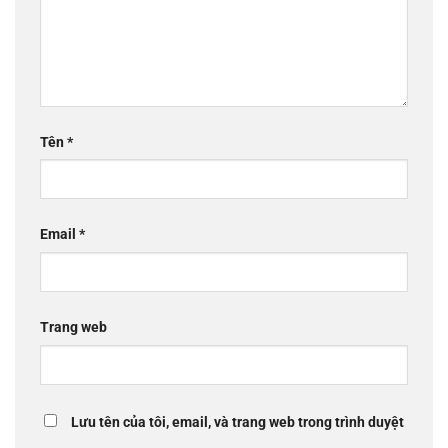
Tên
*
Email
*
Trang web
Lưu tên của tôi, email, và trang web trong trình duyệt