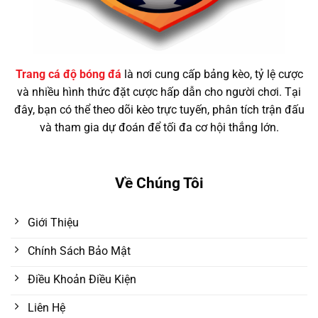
Trang cá độ bóng đá
là nơi cung cấp bảng kèo, tỷ lệ cược
và nhiều hình thức đặt cược hấp dẫn cho người chơi. Tại
đây, bạn có thể theo dõi kèo trực tuyến, phân tích trận đấu
và tham gia dự đoán để tối đa cơ hội thắng lớn.
Về Chúng Tôi
Giới Thiệu
Chính Sách Bảo Mật
Điều Khoản Điều Kiện
Liên Hệ