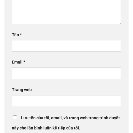
Tên
*
Email
*
Trang web
Lưu tên của tôi, email, và trang web trong trình duyệt
này cho lần bình luận kế tiếp của tôi.