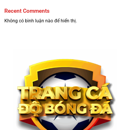
Recent Comments
Không có bình luận nào để hiển thị.