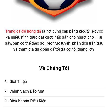
Trang cá độ bóng đá
là nơi cung cấp bảng kèo, tỷ lệ cược
và nhiều hình thức đặt cược hấp dẫn cho người chơi. Tại
đây, bạn có thể theo dõi kèo trực tuyến, phân tích trận đấu
và tham gia dự đoán để tối đa cơ hội thắng lớn.
Về Chúng Tôi
Giới Thiệu
Chính Sách Bảo Mật
Điều Khoản Điều Kiện