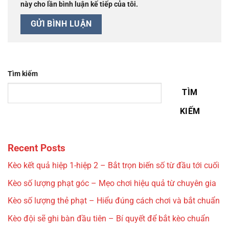
này cho lần bình luận kế tiếp của tôi.
Tìm kiếm
TÌM
KIẾM
Recent Posts
Kèo kết quả hiệp 1-hiệp 2 – Bắt trọn biến số từ đầu tới cuối
Kèo số lượng phạt góc – Mẹo chơi hiệu quả từ chuyên gia
Kèo số lượng thẻ phạt – Hiểu đúng cách chơi và bắt chuẩn
Kèo đội sẽ ghi bàn đầu tiên – Bí quyết để bắt kèo chuẩn