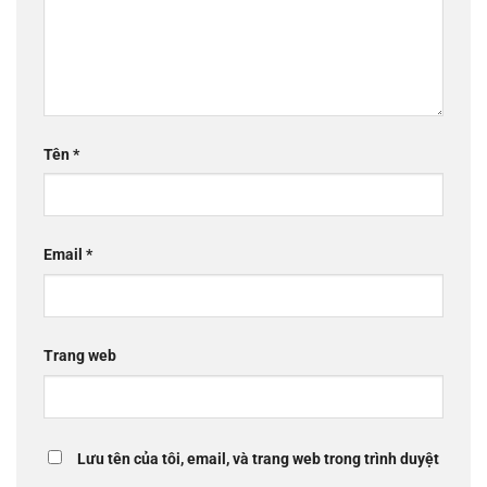
Tên
*
Email
*
Trang web
Lưu tên của tôi, email, và trang web trong trình duyệt