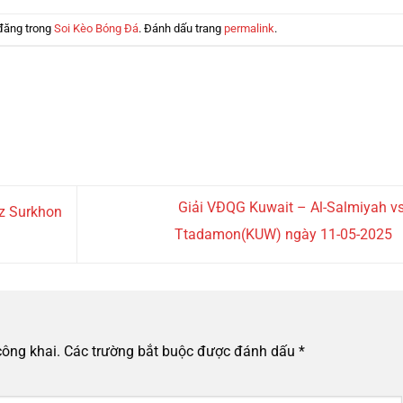
đăng trong
Soi Kèo Bóng Đá
. Đánh dấu trang
permalink
.
Giải VĐQG Kuwait – Al-Salmiyah vs
z Surkhon
Ttadamon(KUW) ngày 11-05-2025
công khai.
Các trường bắt buộc được đánh dấu
*