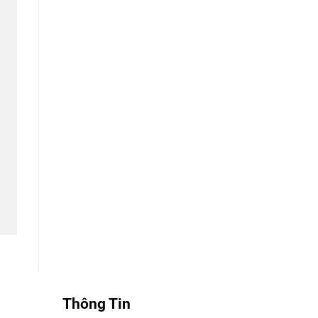
Thông Tin