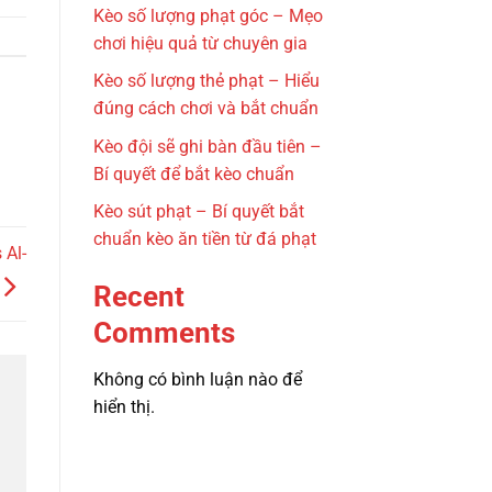
Kèo số lượng phạt góc – Mẹo
chơi hiệu quả từ chuyên gia
Kèo số lượng thẻ phạt – Hiểu
đúng cách chơi và bắt chuẩn
Kèo đội sẽ ghi bàn đầu tiên –
Bí quyết để bắt kèo chuẩn
Kèo sút phạt – Bí quyết bắt
chuẩn kèo ăn tiền từ đá phạt
 Al-
Recent
Comments
Không có bình luận nào để
hiển thị.