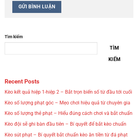
Tìm kiếm
TÌM
KIẾM
Recent Posts
Kèo kết quả hiệp 1-hiệp 2 – Bắt trọn biến số từ đầu tới cuối
Kèo số lượng phạt góc – Mẹo chơi hiệu quả từ chuyên gia
Kèo số lượng thẻ phạt – Hiểu đúng cách chơi và bắt chuẩn
Kèo đội sẽ ghi bàn đầu tiên – Bí quyết để bắt kèo chuẩn
Kèo sút phạt – Bí quyết bắt chuẩn kèo ăn tiền từ đá phạt