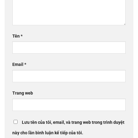
Tên
*
Email
*
Trang web
Lưu tên của tôi, email, và trang web trong trình duyệt
này cho lần bình luận kế tiếp của tôi.