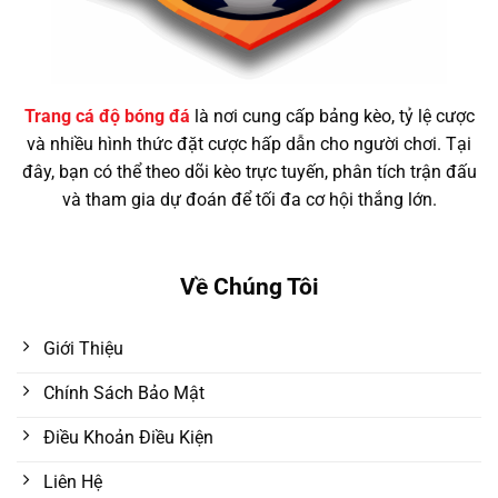
Trang cá độ bóng đá
là nơi cung cấp bảng kèo, tỷ lệ cược
và nhiều hình thức đặt cược hấp dẫn cho người chơi. Tại
đây, bạn có thể theo dõi kèo trực tuyến, phân tích trận đấu
và tham gia dự đoán để tối đa cơ hội thắng lớn.
Về Chúng Tôi
Giới Thiệu
Chính Sách Bảo Mật
Điều Khoản Điều Kiện
Liên Hệ