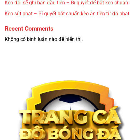
Kèo đội sẽ ghi bàn đầu tiên – Bí quyết để bắt kèo chuẩn
Kèo sút phạt – Bí quyết bắt chuẩn kèo ăn tiền từ đá phạt
Recent Comments
Không có bình luận nào để hiển thị.