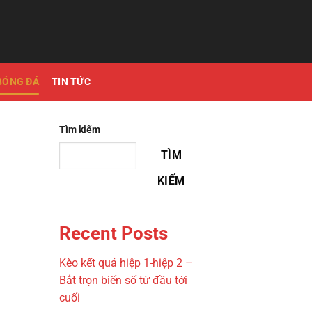
BÓNG ĐÁ
TIN TỨC
Tìm kiếm
TÌM
KIẾM
Recent Posts
Kèo kết quả hiệp 1-hiệp 2 –
Bắt trọn biến số từ đầu tới
cuối