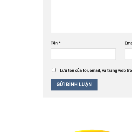
Tên
*
Ema
Lưu tên của tôi, email, và trang web tro