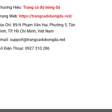
Thương Hiệu:
Trang cá độ bóng đá
Trang Web:
https://trangcadobongda.red/
ịa Chỉ:
89/6 Phạm Văn Hai, Phường 5, Tân
ình, TP. Hồ Chí Minh, Việt Nam
mail:
support@trangcadobongda.red
ố Điện Thoại: 0927 310 286