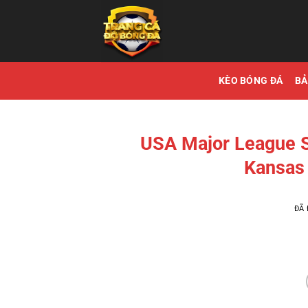
Chuyển
đến
nội
dung
KÈO BÓNG ĐÁ
BẢ
USA Major League S
Kansas 
ĐÃ