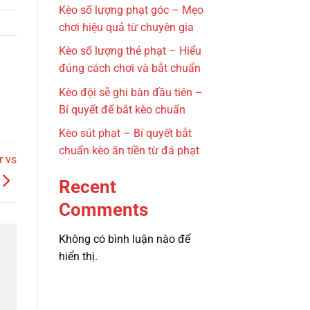
Kèo số lượng phạt góc – Mẹo
chơi hiệu quả từ chuyên gia
Kèo số lượng thẻ phạt – Hiểu
đúng cách chơi và bắt chuẩn
Kèo đội sẽ ghi bàn đầu tiên –
Bí quyết để bắt kèo chuẩn
Kèo sút phạt – Bí quyết bắt
chuẩn kèo ăn tiền từ đá phạt
r vs
Recent
Comments
Không có bình luận nào để
hiển thị.