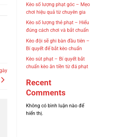
Kèo số lượng phạt góc – Mẹo
chơi hiệu quả từ chuyên gia
Kèo số lượng thẻ phạt – Hiểu
đúng cách chơi và bắt chuẩn
Kèo đội sẽ ghi bàn đầu tiên –
Bí quyết để bắt kèo chuẩn
Kèo sút phạt – Bí quyết bắt
chuẩn kèo ăn tiền từ đá phạt
ngày
Recent
Comments
Không có bình luận nào để
hiển thị.