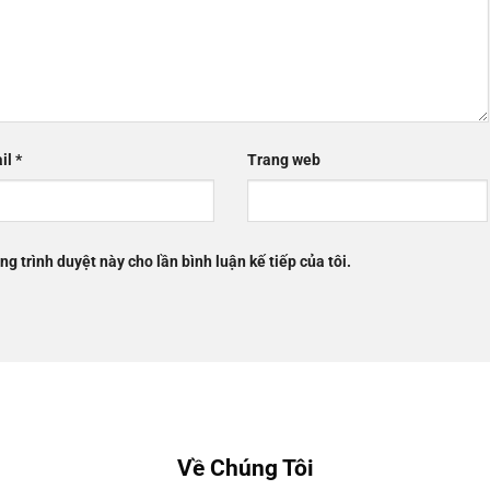
il
*
Trang web
ng trình duyệt này cho lần bình luận kế tiếp của tôi.
Về Chúng Tôi