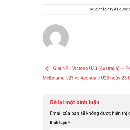
Mục nhập này đã được 
Giải NPL Victoria U23 (Australia) – Po
Melbourne U23 vs Avondale U23 ngày 23-
Để lại một bình luận
Email của bạn sẽ không được hiển thị 
Bình luận
*