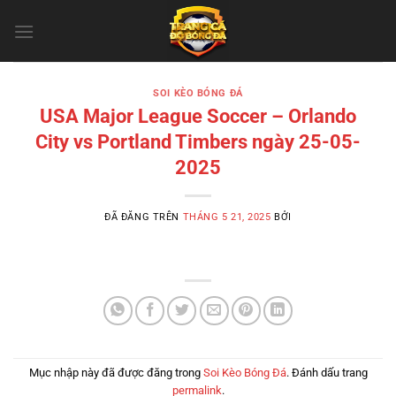
Chuyển
đến
nội
dung
SOI KÈO BÓNG ĐÁ
USA Major League Soccer – Orlando
City vs Portland Timbers ngày 25-05-
2025
ĐÃ ĐĂNG TRÊN
THÁNG 5 21, 2025
BỞI
Mục nhập này đã được đăng trong
Soi Kèo Bóng Đá
. Đánh dấu trang
permalink
.