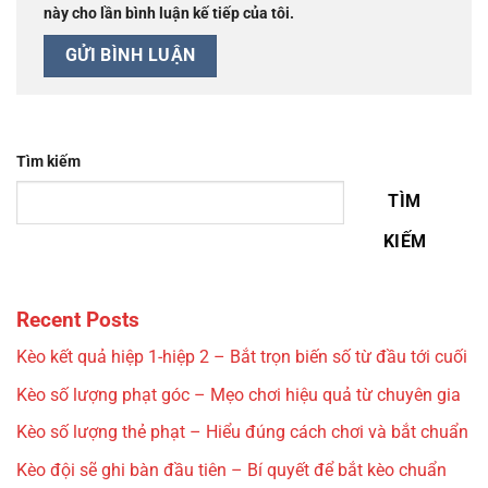
này cho lần bình luận kế tiếp của tôi.
Tìm kiếm
TÌM
KIẾM
Recent Posts
Kèo kết quả hiệp 1-hiệp 2 – Bắt trọn biến số từ đầu tới cuối
Kèo số lượng phạt góc – Mẹo chơi hiệu quả từ chuyên gia
Kèo số lượng thẻ phạt – Hiểu đúng cách chơi và bắt chuẩn
Kèo đội sẽ ghi bàn đầu tiên – Bí quyết để bắt kèo chuẩn