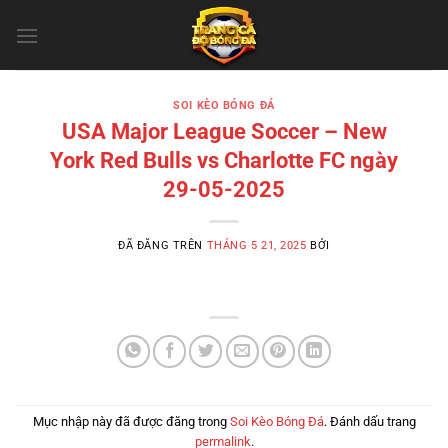
Chuyển
đến
nội
dung
SOI KÈO BÓNG ĐÁ
USA Major League Soccer – New
York Red Bulls vs Charlotte FC ngày
29-05-2025
ĐÃ ĐĂNG TRÊN
THÁNG 5 21, 2025
BỞI
Mục nhập này đã được đăng trong
Soi Kèo Bóng Đá
. Đánh dấu trang
permalink
.