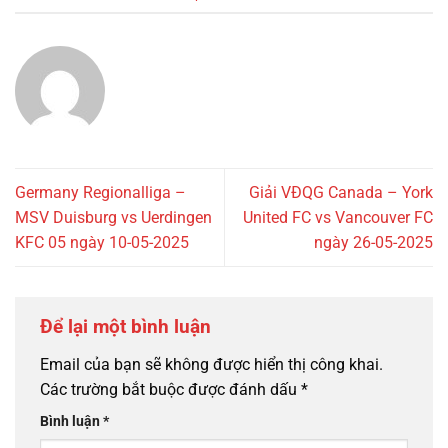
Germany Regionalliga –
Giải VĐQG Canada – York
MSV Duisburg vs Uerdingen
United FC vs Vancouver FC
KFC 05 ngày 10-05-2025
ngày 26-05-2025
Để lại một bình luận
Email của bạn sẽ không được hiển thị công khai.
Các trường bắt buộc được đánh dấu
*
Bình luận
*