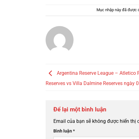
Mục nhập này đã được 
Argentina Reserve League – Atletico 
Reserves vs Villa Dalmine Reserves ngày 
Để lại một bình luận
Email của bạn sẽ không được hiển thị 
Bình luận
*