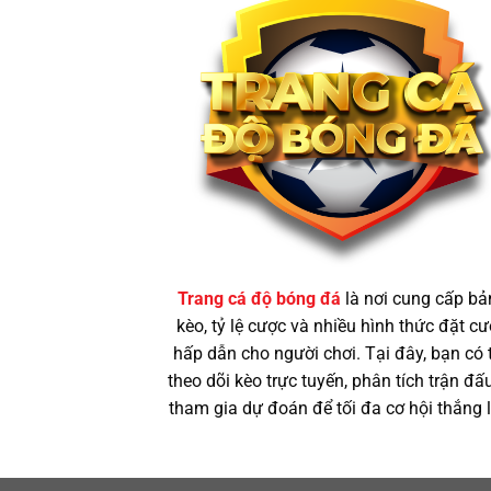
Trang cá độ bóng đá
là nơi cung cấp bả
kèo, tỷ lệ cược và nhiều hình thức đặt c
hấp dẫn cho người chơi. Tại đây, bạn có 
theo dõi kèo trực tuyến, phân tích trận đấ
tham gia dự đoán để tối đa cơ hội thắng 