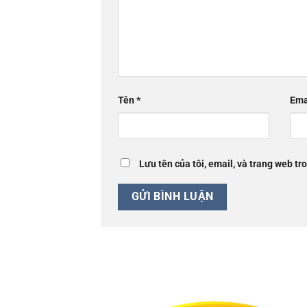
Tên
*
Ema
Lưu tên của tôi, email, và trang web tro