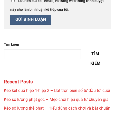
Lưu tên của tôi, email, và trang web trong trình duyệt
này cho lần bình luận kế tiếp của tôi.
Tìm kiếm
TÌM
KIẾM
Recent Posts
Kèo kết quả hiệp 1-hiệp 2 – Bắt trọn biến số từ đầu tới cuối
Kèo số lượng phạt góc – Mẹo chơi hiệu quả từ chuyên gia
Kèo số lượng thẻ phạt – Hiểu đúng cách chơi và bắt chuẩn