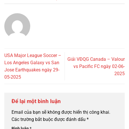
USA Major League Soccer –
Giải VĐQG Canada – Valour
Los Angeles Galaxy vs San
vs Pacific FC ngày 02-06-
Jose Earthquakes ngày 29-
2025
05-2025
Để lại một bình luận
Email của bạn sẽ không được hiển thị công khai.
Các trường bắt buộc được đánh dấu
*
Bình luận
*