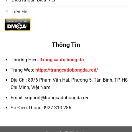
Liên Hệ
Thông Tin
Thương Hiệu:
Trang cá độ bóng đá
Trang Web:
https://trangcadobongda.red/
Địa Chỉ:
89/6 Phạm Văn Hai, Phường 5, Tân Bình, TP. Hồ
Chí Minh, Việt Nam
Email:
support@trangcadobongda.red
Số Điện Thoại: 0927 310 286