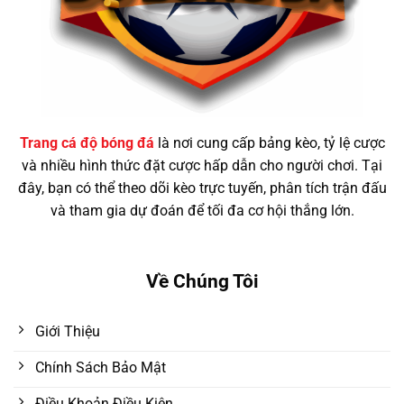
Trang cá độ bóng đá
là nơi cung cấp bảng kèo, tỷ lệ cược
và nhiều hình thức đặt cược hấp dẫn cho người chơi. Tại
đây, bạn có thể theo dõi kèo trực tuyến, phân tích trận đấu
và tham gia dự đoán để tối đa cơ hội thắng lớn.
Về Chúng Tôi
Giới Thiệu
Chính Sách Bảo Mật
Điều Khoản Điều Kiện