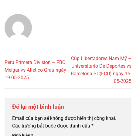
Cúp Libertadores Nam Mỹ –
Peru Primera Division – FBC
Universitario De Deportes vs
Melgar vs Atletico Grau ngày
Barcelona SC(ECU) ngày 15-
19-05-2025
05-2025
Để lại một bình luận
Email của bạn sẽ không được hiển thị công khai.
Các trường bắt buộc được đánh dấu
*
Bình luận
*