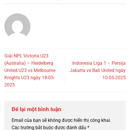
Giải NPL Victoria U23
(Australia) – Heidelberg
Indonesia Liga 1 – Persija
United U23 vs Melbourne
Jakarta vs Bali United ngày
Knights U23 ngày 18-05-
10-05-2025
2025
Để lại một bình luận
Email của bạn sẽ không được hiển thị công khai.
Các trường bắt buộc được đánh dấu
*