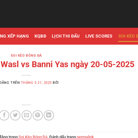
NG XẾP HẠNG
KQBĐ
LỊCH THI ĐẤU
LIVE SCORES
SOI KÈO 
SOI KÈO BÓNG ĐÁ
Wasl vs Banni Yas ngày 20-05-2025
 ĐĂNG TRÊN
THÁNG 5 21, 2025
BỞI
đăng trong
Soi Kèo Bóng Đá
. Đánh dấu trang
permalink
.