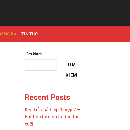
BÓNG ĐÁ
TIN TỨC
Tìm kiếm
TÌM
KIẾM
Recent Posts
Kèo kết quả hiệp 1-hiệp 2 –
Bắt trọn biến số từ đầu tới
cuối