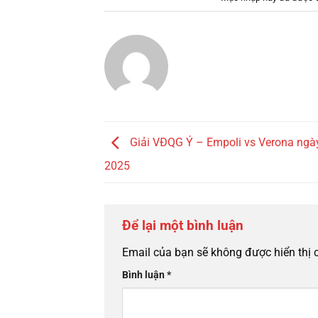
Giải VĐQG Ý – Empoli vs Verona ngày
2025
Để lại một bình luận
Email của bạn sẽ không được hiển thị 
Bình luận
*