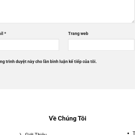
il
*
Trang web
ng trình duyệt này cho lần bình luận kế tiếp của tôi.
Về Chúng Tôi
Giới Thiệu