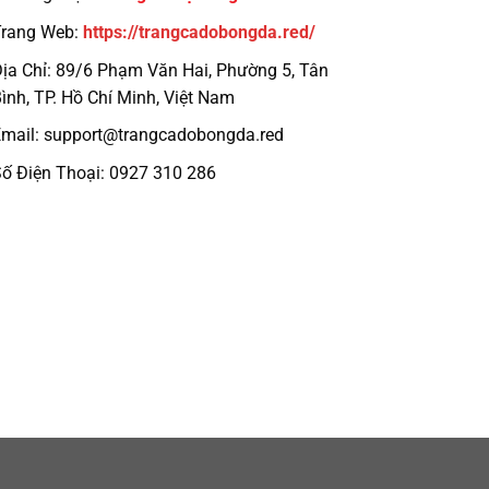
Trang Web:
https://trangcadobongda.red/
ịa Chỉ:
89/6 Phạm Văn Hai, Phường 5, Tân
ình, TP. Hồ Chí Minh, Việt Nam
mail:
support@trangcadobongda.red
ố Điện Thoại: 0927 310 286