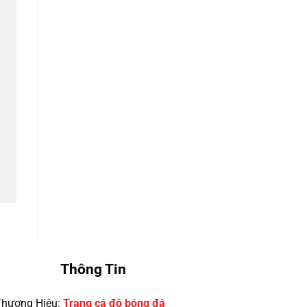
Thông Tin
Thương Hiệu:
Trang cá độ bóng đá