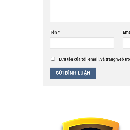
Tên
*
Ema
Lưu tên của tôi, email, và trang web tro