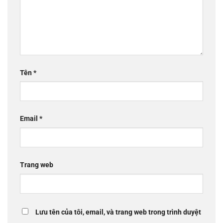
Tên
*
Email
*
Trang web
Lưu tên của tôi, email, và trang web trong trình duyệt