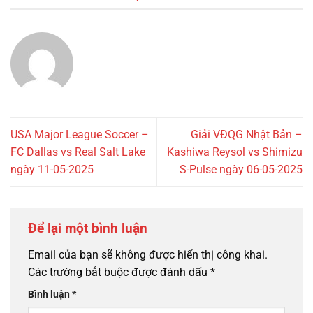
USA Major League Soccer –
Giải VĐQG Nhật Bản –
FC Dallas vs Real Salt Lake
Kashiwa Reysol vs Shimizu
ngày 11-05-2025
S-Pulse ngày 06-05-2025
Để lại một bình luận
Email của bạn sẽ không được hiển thị công khai.
Các trường bắt buộc được đánh dấu
*
Bình luận
*