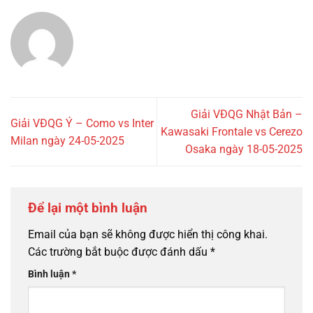
Giải VĐQG Nhật Bản –
Giải VĐQG Ý – Como vs Inter
Kawasaki Frontale vs Cerezo
Milan ngày 24-05-2025
Osaka ngày 18-05-2025
Để lại một bình luận
Email của bạn sẽ không được hiển thị công khai.
Các trường bắt buộc được đánh dấu
*
Bình luận
*