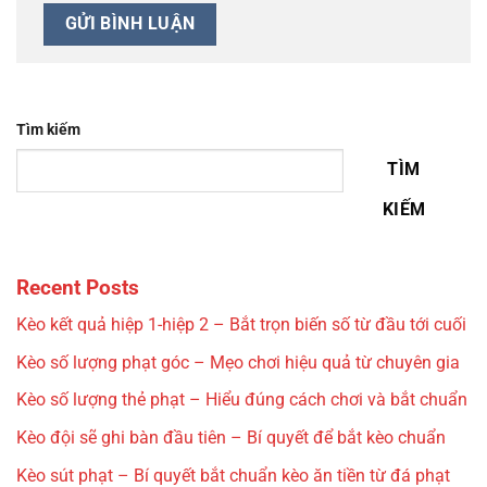
Tìm kiếm
TÌM
KIẾM
Recent Posts
Kèo kết quả hiệp 1-hiệp 2 – Bắt trọn biến số từ đầu tới cuối
Kèo số lượng phạt góc – Mẹo chơi hiệu quả từ chuyên gia
Kèo số lượng thẻ phạt – Hiểu đúng cách chơi và bắt chuẩn
Kèo đội sẽ ghi bàn đầu tiên – Bí quyết để bắt kèo chuẩn
Kèo sút phạt – Bí quyết bắt chuẩn kèo ăn tiền từ đá phạt