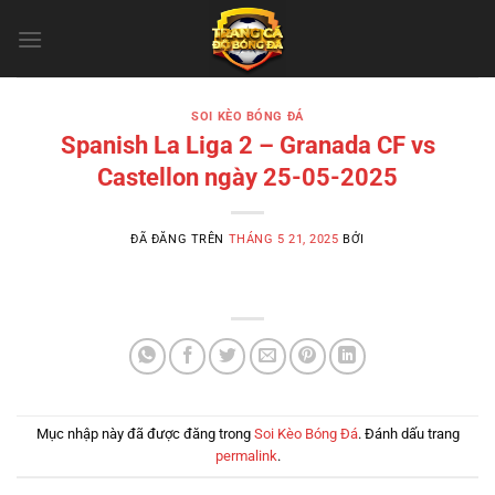
Chuyển
đến
nội
dung
SOI KÈO BÓNG ĐÁ
Spanish La Liga 2 – Granada CF vs
Castellon ngày 25-05-2025
ĐÃ ĐĂNG TRÊN
THÁNG 5 21, 2025
BỞI
Mục nhập này đã được đăng trong
Soi Kèo Bóng Đá
. Đánh dấu trang
permalink
.