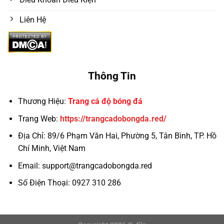
Liên Hệ
Thông Tin
Thương Hiệu:
Trang cá độ bóng đá
Trang Web:
https://trangcadobongda.red/
Địa Chỉ:
89/6 Phạm Văn Hai, Phường 5, Tân Bình, TP. Hồ
Chí Minh, Việt Nam
Email:
support@trangcadobongda.red
Số Điện Thoại: 0927 310 286