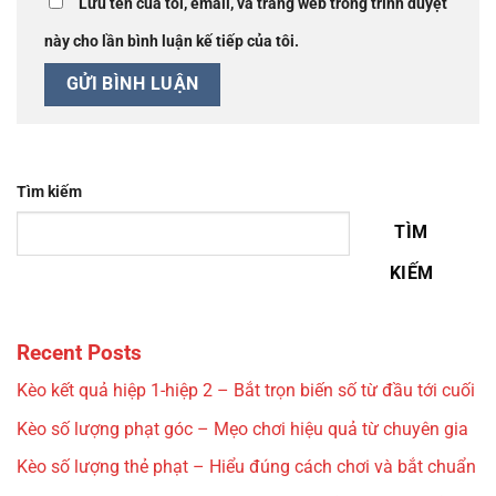
Lưu tên của tôi, email, và trang web trong trình duyệt
này cho lần bình luận kế tiếp của tôi.
Tìm kiếm
TÌM
KIẾM
Recent Posts
Kèo kết quả hiệp 1-hiệp 2 – Bắt trọn biến số từ đầu tới cuối
Kèo số lượng phạt góc – Mẹo chơi hiệu quả từ chuyên gia
Kèo số lượng thẻ phạt – Hiểu đúng cách chơi và bắt chuẩn