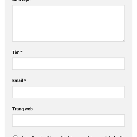
Tên
*
Email
*
Trang web