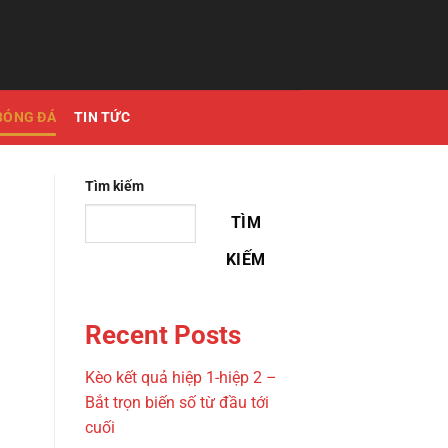
BÓNG ĐÁ
TIN TỨC
Tìm kiếm
TÌM
KIẾM
Recent Posts
Kèo kết quả hiệp 1-hiệp 2 –
Bắt trọn biến số từ đầu tới
cuối