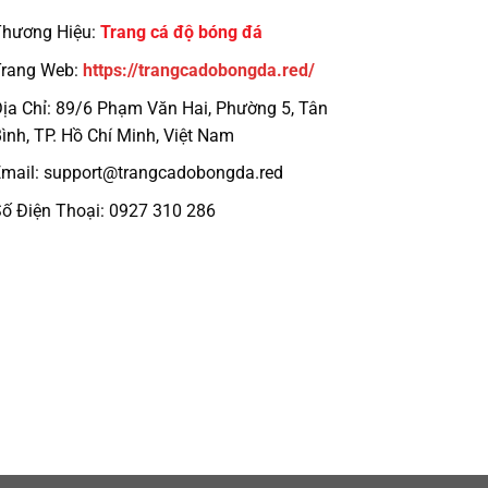
Thương Hiệu:
Trang cá độ bóng đá
Trang Web:
https://trangcadobongda.red/
ịa Chỉ:
89/6 Phạm Văn Hai, Phường 5, Tân
ình, TP. Hồ Chí Minh, Việt Nam
mail:
support@trangcadobongda.red
ố Điện Thoại: 0927 310 286