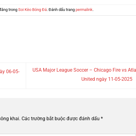
đăng trong
Soi Kèo Bóng Đá
. Đánh dấu trang
permalink
.
USA Major League Soccer – Chicago Fire vs Atl
ày 06-05-
United ngày 11-05-2025
công khai.
Các trường bắt buộc được đánh dấu
*