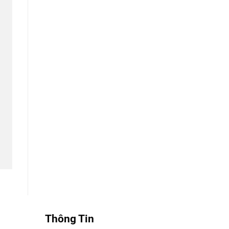
Thông Tin