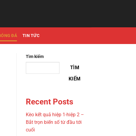
BÓNG ĐÁ
TIN TỨC
Tìm kiếm
TÌM
KIẾM
Recent Posts
Kèo kết quả hiệp 1-hiệp 2 –
Bắt trọn biến số từ đầu tới
cuối