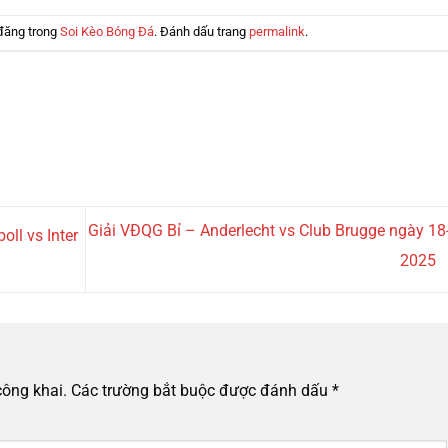
đăng trong
Soi Kèo Bóng Đá
. Đánh dấu trang
permalink
.
Giải VĐQG Bỉ – Anderlecht vs Club Brugge ngày 18
ll vs Inter
2025
công khai.
Các trường bắt buộc được đánh dấu
*