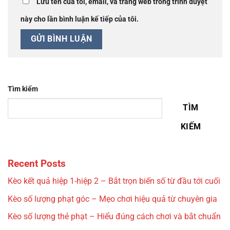
Lưu tên của tôi, email, và trang web trong trình duyệt
này cho lần bình luận kế tiếp của tôi.
Tìm kiếm
TÌM
KIẾM
Recent Posts
Kèo kết quả hiệp 1-hiệp 2 – Bắt trọn biến số từ đầu tới cuối
Kèo số lượng phạt góc – Mẹo chơi hiệu quả từ chuyên gia
Kèo số lượng thẻ phạt – Hiểu đúng cách chơi và bắt chuẩn