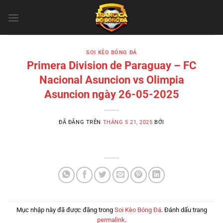
Chuyển
đến
nội
dung
SOI KÈO BÓNG ĐÁ
Primera Division de Paraguay – FC
Nacional Asuncion vs Olimpia
Asuncion ngày 26-05-2025
ĐÃ ĐĂNG TRÊN
THÁNG 5 21, 2025
BỞI
Mục nhập này đã được đăng trong
Soi Kèo Bóng Đá
. Đánh dấu trang
permalink
.