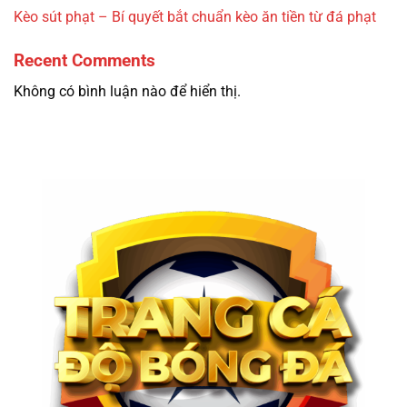
Kèo sút phạt – Bí quyết bắt chuẩn kèo ăn tiền từ đá phạt
Recent Comments
Không có bình luận nào để hiển thị.