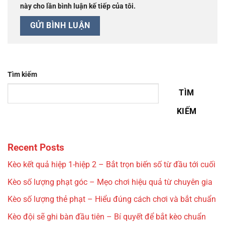
này cho lần bình luận kế tiếp của tôi.
Tìm kiếm
TÌM
KIẾM
Recent Posts
Kèo kết quả hiệp 1-hiệp 2 – Bắt trọn biến số từ đầu tới cuối
Kèo số lượng phạt góc – Mẹo chơi hiệu quả từ chuyên gia
Kèo số lượng thẻ phạt – Hiểu đúng cách chơi và bắt chuẩn
Kèo đội sẽ ghi bàn đầu tiên – Bí quyết để bắt kèo chuẩn