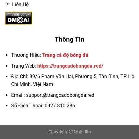
Liên Hệ
Thông Tin
Thương Hiệu:
Trang cá độ bóng đá
Trang Web:
https://trangcadobongda.red/
Địa Chỉ:
89/6 Phạm Văn Hai, Phường 5, Tân Bình, TP. Hồ
Chí Minh, Việt Nam
Email:
support@trangcadobongda.red
Số Điện Thoại: 0927 310 286
Copyright 2026 ©
Jiin