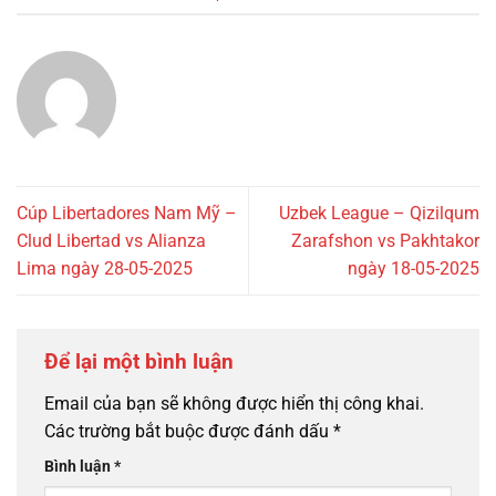
Cúp Libertadores Nam Mỹ –
Uzbek League – Qizilqum
Clud Libertad vs Alianza
Zarafshon vs Pakhtakor
Lima ngày 28-05-2025
ngày 18-05-2025
Để lại một bình luận
Email của bạn sẽ không được hiển thị công khai.
Các trường bắt buộc được đánh dấu
*
Bình luận
*