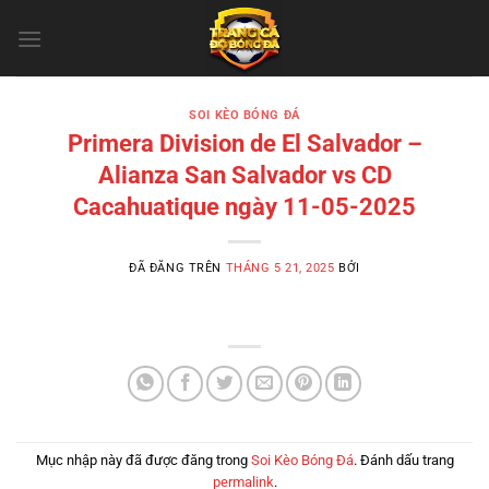
Chuyển
đến
nội
dung
SOI KÈO BÓNG ĐÁ
Primera Division de El Salvador –
Alianza San Salvador vs CD
Cacahuatique ngày 11-05-2025
ĐÃ ĐĂNG TRÊN
THÁNG 5 21, 2025
BỞI
Mục nhập này đã được đăng trong
Soi Kèo Bóng Đá
. Đánh dấu trang
permalink
.