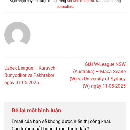
Mục nhập này đã được đăng trong
Soi Kèo Bóng Đá
. Đánh dấu trang
permalink
.
Giải W-League NSW
Uzbek League – Kuruvchi
(Australia) – Maca Searle
Bunyodkor vs Pakhtakor
(W) vs University of Sydney
ngày 31-05-2025
(W) ngày 11-05-2025
Để lại một bình luận
Email của bạn sẽ không được hiển thị công khai.
Các trường bắt buộc được đánh dấu
*