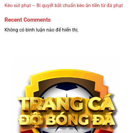
Kèo sút phạt – Bí quyết bắt chuẩn kèo ăn tiền từ đá phạt
Recent Comments
Không có bình luận nào để hiển thị.