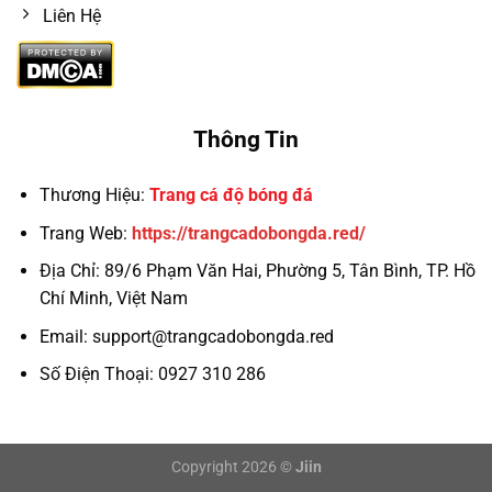
Liên Hệ
Thông Tin
Thương Hiệu:
Trang cá độ bóng đá
Trang Web:
https://trangcadobongda.red/
Địa Chỉ:
89/6 Phạm Văn Hai, Phường 5, Tân Bình, TP. Hồ
Chí Minh, Việt Nam
Email:
support@trangcadobongda.red
Số Điện Thoại: 0927 310 286
Copyright 2026 ©
Jiin