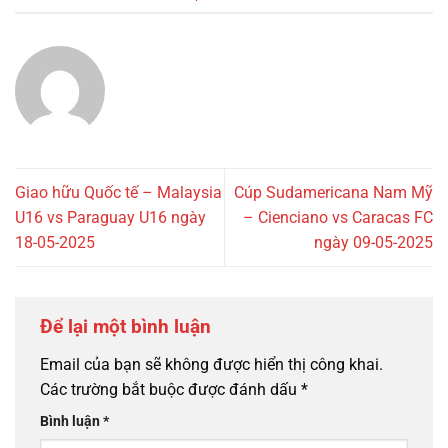
Giao hữu Quốc tế – Malaysia
Cúp Sudamericana Nam Mỹ
U16 vs Paraguay U16 ngày
– Cienciano vs Caracas FC
18-05-2025
ngày 09-05-2025
Để lại một bình luận
Email của bạn sẽ không được hiển thị công khai.
Các trường bắt buộc được đánh dấu
*
Bình luận
*