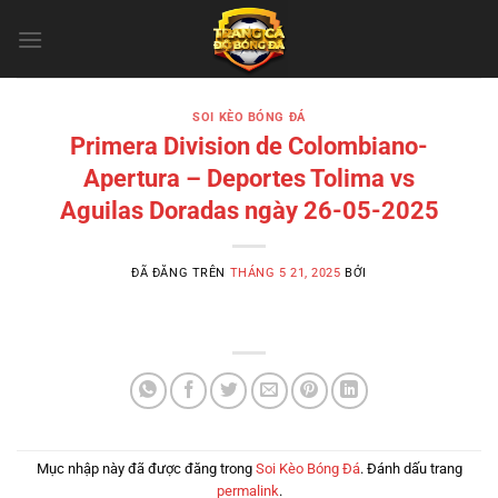
Chuyển
đến
nội
dung
SOI KÈO BÓNG ĐÁ
Primera Division de Colombiano-
Apertura – Deportes Tolima vs
Aguilas Doradas ngày 26-05-2025
ĐÃ ĐĂNG TRÊN
THÁNG 5 21, 2025
BỞI
Mục nhập này đã được đăng trong
Soi Kèo Bóng Đá
. Đánh dấu trang
permalink
.