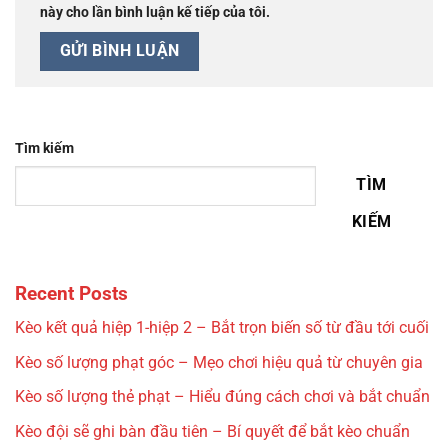
này cho lần bình luận kế tiếp của tôi.
Tìm kiếm
TÌM
KIẾM
Recent Posts
Kèo kết quả hiệp 1-hiệp 2 – Bắt trọn biến số từ đầu tới cuối
Kèo số lượng phạt góc – Mẹo chơi hiệu quả từ chuyên gia
Kèo số lượng thẻ phạt – Hiểu đúng cách chơi và bắt chuẩn
Kèo đội sẽ ghi bàn đầu tiên – Bí quyết để bắt kèo chuẩn