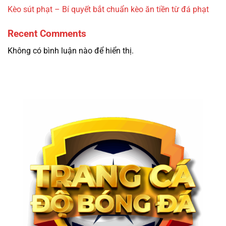
Kèo sút phạt – Bí quyết bắt chuẩn kèo ăn tiền từ đá phạt
Recent Comments
Không có bình luận nào để hiển thị.