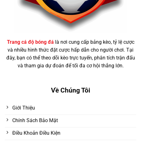
Trang cá độ bóng đá
là nơi cung cấp bảng kèo, tỷ lệ cược
và nhiều hình thức đặt cược hấp dẫn cho người chơi. Tại
đây, bạn có thể theo dõi kèo trực tuyến, phân tích trận đấu
và tham gia dự đoán để tối đa cơ hội thắng lớn.
Về Chúng Tôi
Giới Thiệu
Chính Sách Bảo Mật
Điều Khoản Điều Kiện