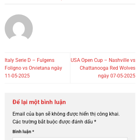
Italy Serie D – Fulgens
USA Open Cup – Nashville vs
Foligno vs Orvietana ngày
Chattanooga Red Wolves
11-05-2025
ngày 07-05-2025
Để lại một bình luận
Email của bạn sẽ không được hiển thị công khai.
Các trường bắt buộc được đánh dấu
*
Bình luận
*