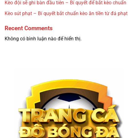
Kèo đội sẽ ghi bàn đầu tiên – Bí quyết để bắt kèo chuẩn
Kèo sút phạt – Bí quyết bắt chuẩn kèo ăn tiền từ đá phạt
Recent Comments
Không có bình luận nào để hiển thị.