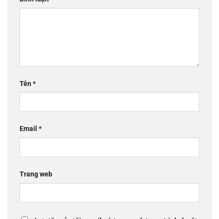
Tên
*
Email
*
Trang web