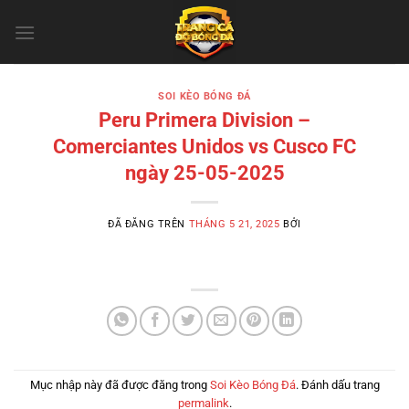
Chuyển
đến
nội
dung
SOI KÈO BÓNG ĐÁ
Peru Primera Division –
Comerciantes Unidos vs Cusco FC
ngày 25-05-2025
ĐÃ ĐĂNG TRÊN
THÁNG 5 21, 2025
BỞI
Mục nhập này đã được đăng trong
Soi Kèo Bóng Đá
. Đánh dấu trang
permalink
.