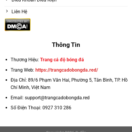
Liên Hệ
Thông Tin
Thương Hiệu:
Trang cá độ bóng đá
Trang Web:
https://trangcadobongda.red/
Địa Chỉ:
89/6 Phạm Văn Hai, Phường 5, Tân Bình, TP. Hồ
Chí Minh, Việt Nam
Email:
support@trangcadobongda.red
Số Điện Thoại: 0927 310 286